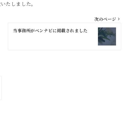
設いたしました。
次のページ
当事務所がベンナビに掲載されました