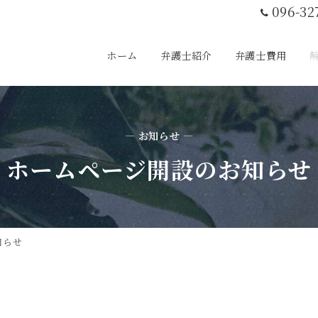
096-32
ホーム
弁護士紹介
弁護士費用
— お知らせ —
ホームページ開設のお知らせ
知らせ