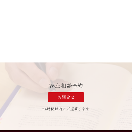
Web相談予約
お問合せ
24時間以内にご返答します