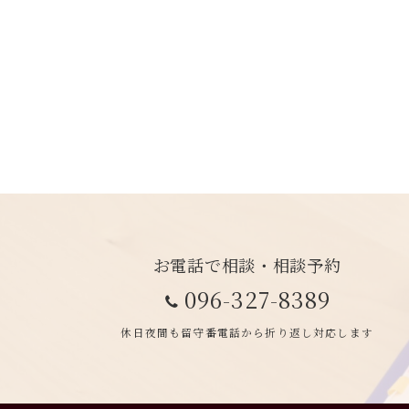
お電話で相談・相談予約
096-327-8389
休日夜間も留守番電話から折り返し対応します