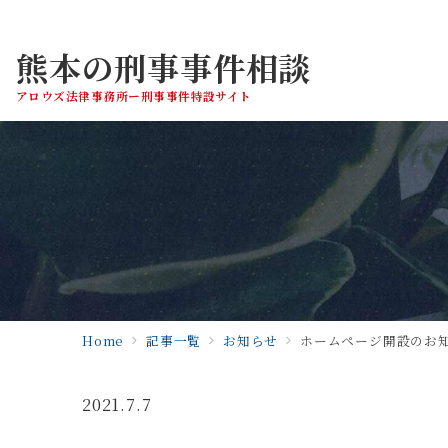
熊本の刑事事件相談
アロウズ法律事務所ー刑事事件特設サイト
Home
記事一覧
お知らせ
ホームページ開設のお
2021.7.7