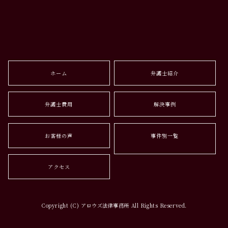
ホーム
弁護士紹介
弁護士費用
解決事例
お客様の声
事件別一覧
アクセス
Copyright (C) アロウズ法律事務所 All Rights Reserved.